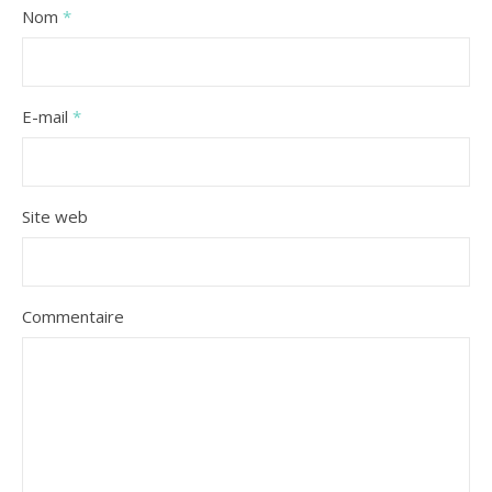
Nom
*
E-mail
*
Site web
Commentaire