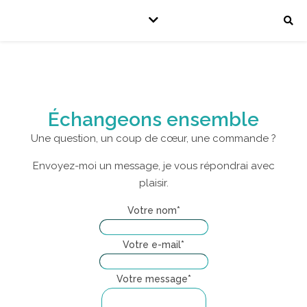
Échangeons ensemble
Une question, un coup de cœur, une commande ?
Envoyez-moi un message, je vous répondrai avec
plaisir.
Votre nom
*
Votre e-mail
*
Votre message
*