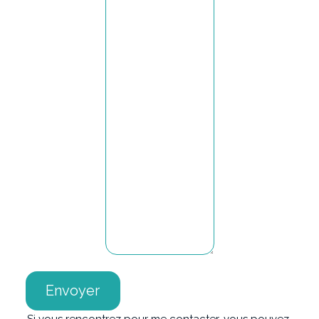
Envoyer
Si vous rencontrez pour me contacter, vous pouvez 