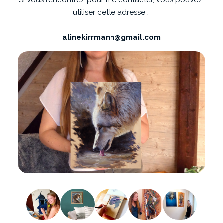
utiliser cette adresse : 
alinekirrmann@gmail.com