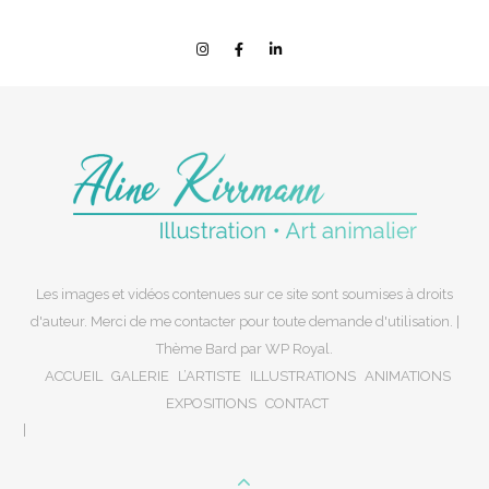
Les images et vidéos contenues sur ce site sont soumises à droits
d'auteur. Merci de me contacter pour toute demande d'utilisation. |
Thème Bard par
WP Royal
.
ACCUEIL
GALERIE
L’ARTISTE
ILLUSTRATIONS
ANIMATIONS
EXPOSITIONS
CONTACT