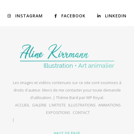
INSTAGRAM
FACEBOOK
LINKEDIN
Les images et vidéos contenues sur ce site sont soumises à
droits d'auteur. Merci de me contacter pour toute demande
d'utilisation. |
Thème Bard par
WP Royal
.
ACCUEIL
GALERIE
L’ARTISTE
ILLUSTRATIONS
ANIMATIONS
EXPOSITIONS
CONTACT
HAUT DE PAGE