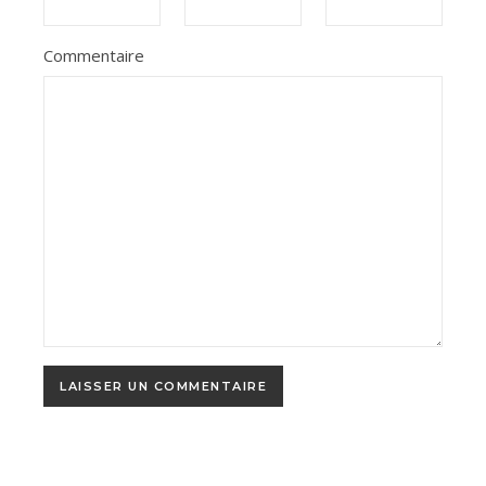
Commentaire