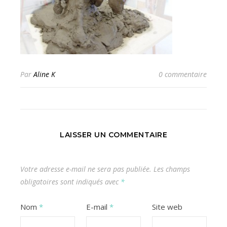
Par
Aline K
0 commentaire
LAISSER UN COMMENTAIRE
Votre adresse e-mail ne sera pas publiée.
Les champs
obligatoires sont indiqués avec
*
Nom
*
E-mail
*
Site web