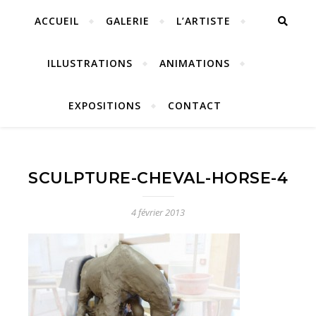
ACCUEIL
GALERIE
L’ARTISTE
ILLUSTRATIONS
ANIMATIONS
EXPOSITIONS
CONTACT
SCULPTURE-CHEVAL-HORSE-4
4 février 2013