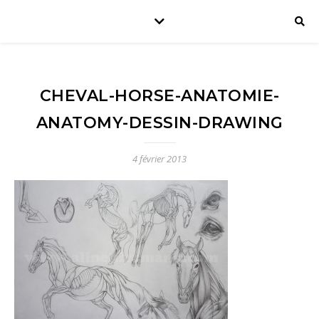
CHEVAL-HORSE-ANATOMIE-
ANATOMY-DESSIN-DRAWING
4 février 2013