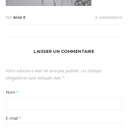
Par
Aline K
0 commentaire
LAISSER UN COMMENTAIRE
Votre adresse e-mail ne sera pas publiée.
Les champs
obligatoires sont indiqués avec
*
Nom
*
E-mail
*