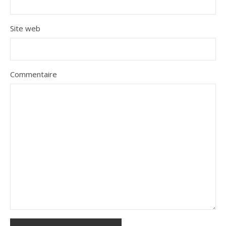
Site web
Commentaire