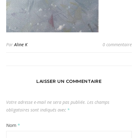
Par
Aline K
0 commentaire
LAISSER UN COMMENTAIRE
Votre adresse e-mail ne sera pas publiée.
Les champs
obligatoires sont indiqués avec
*
Nom
*