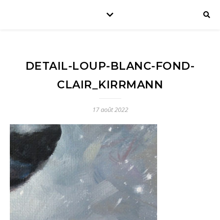
DETAIL-LOUP-BLANC-FOND-
CLAIR_KIRRMANN
17 août 2022