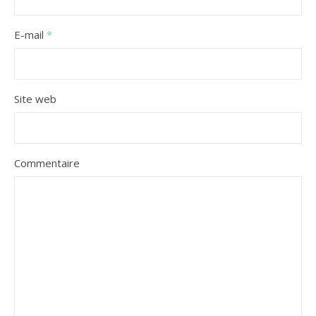
E-mail
*
Site web
Commentaire