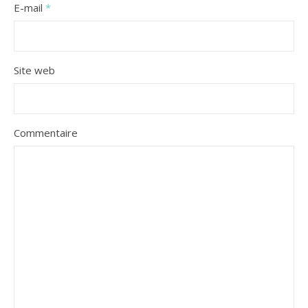
E-mail
*
Site web
Commentaire