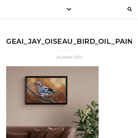
GEAI_JAY_OISEAU_BIRD_OIL_PAI
24 janvier 2023