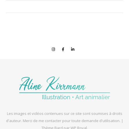
Les images et vidéos contenues sur ce site sont soumises à droits
d'auteur. Merci de me contacter pour toute demande d'utilisation. |
Thème Bard par
WP Royal
.