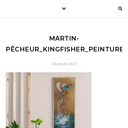
MARTIN-
PÊCHEUR_KINGFISHER_PEINTURE_
24 janvier 2023