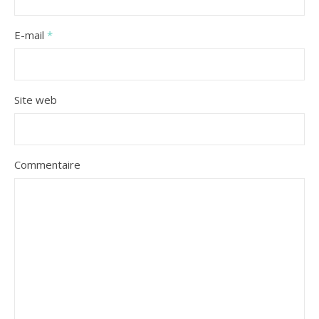
E-mail
*
Site web
Commentaire